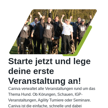
Starte jetzt und lege
deine erste
Veranstaltung an!
Caniva verwaltet alle Veranstaltungen rund um das
Thema Hund. Ob Körungen, Schauen, IGP-
Veranstaltungen, Agility Turniere oder Seminare.
Caniva ist die einfache, schnelle und dabei