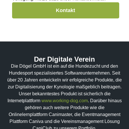
Kontakt
Der Digitale Verein
Die Dögel GmbH ist ein auf die Hundezucht und den
Hundesport spezialisiertes Softwareunternehmen. Seit
über 20 Jahren entwickeln wir erfolgreiche Produkte, die
zur Digitalisierung der Kynologie maßgeblich beitragen.
Unser bekanntestes Produkt ist sicherlich die
Internetplattform
www.working-dog.com
. Darüber hinaus
gehören auch weitere Produkte wie die
Onlinelernplattform Canimaster, die Eventmanagement
Plattform Caniva und die Vereinsmanagement Lösung
CaniClub zu unserem Portfolio.