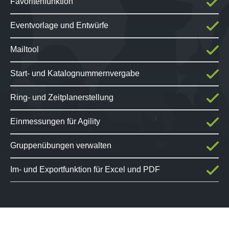
Favoritenfunktion
Eventvorlage und Entwürfe
Mailtool
Start- und Katalognummernvergabe
Ring- und Zeitplanerstellung
Einmessungen für Agility
Gruppenübungen verwalten
Im- und Exportfunktion für Excel und PDF