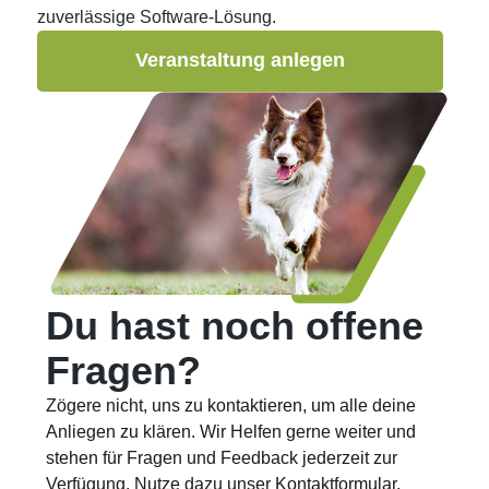
zuverlässige Software-Lösung.
Veranstaltung anlegen
Du hast noch offene
Fragen?
Zögere nicht, uns zu kontaktieren, um alle deine
Anliegen zu klären. Wir Helfen gerne weiter und
stehen für Fragen und Feedback jederzeit zur
Verfügung. Nutze dazu unser Kontaktformular.